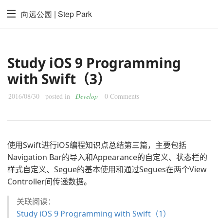
向远公园 | Step Park
Study iOS 9 Programming
with Swift（3）
2016/08/30
posted in
Develop
0 Comments
使用Swift进行iOS编程知识点总结第三篇，主要包括
Navigation Bar的导入和Appearance的自定义、状态栏的
样式自定义、Segue的基本使用和通过Segues在两个View
Controller间传递数据。
关联阅读：
Study iOS 9 Programming with Swift（1）