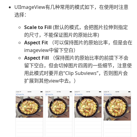
UIImageView有几种常用的模式如下，在使用时注意
选择：
Scale to Fill
(默认的模式，会把图片拉伸到指定
的尺寸，不能保证图片的原始比率)
Aspect Fit
（可以保持图片的原始比率，但是会在
imageview中留下空白）
Aspect Fill
（保持图片的原始比率的前提下不会
留下空白，但会切掉图片四周的一些细节，注意使
用此模式时要开启“Clip Subviews”，否则图片会
扩展到其他view中去。）