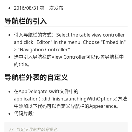
2016/08/31 第一次发布
导航栏的引入
引入导航栏的方式：Select the table view controller
and click "Editor" in the menu. Choose "Embed in"
> "Navigation Controller".
选中引入导航栏的View Controller可以设置导航栏中
的title。
导航栏外表的自定义
在AppDelegate.swift文件中的
application(_:didFinishLaunchingWithOptions:)方法
中添加以下代码可以自定义导航栏的Appearance。
代码片段：
// 自定义导航栏的背景色