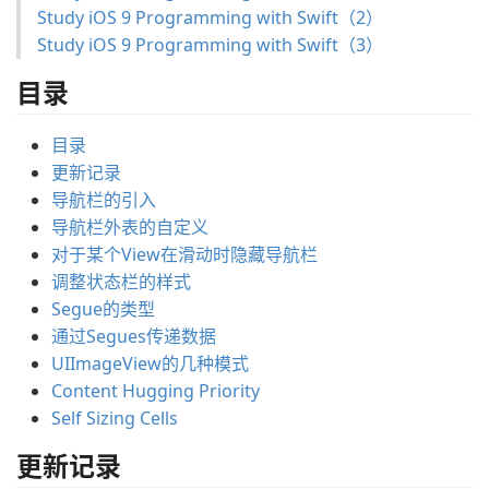
Study iOS 9 Programming with Swift（2）
Study iOS 9 Programming with Swift（3）
目录
目录
更新记录
导航栏的引入
导航栏外表的自定义
对于某个View在滑动时隐藏导航栏
调整状态栏的样式
Segue的类型
通过Segues传递数据
UIImageView的几种模式
Content Hugging Priority
Self Sizing Cells
更新记录