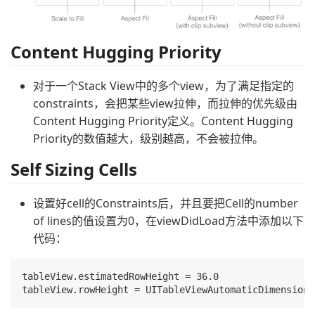
Content Hugging Priority
对于一个Stack View中的多个view，为了满足指定的
constraints，会把某些view拉伸，而拉伸的优先级由
Content Hugging Priority定义。Content Hugging
Priority的数值越大，级别越高，不会被拉伸。
Self Sizing Cells
设置好cell的Constraints后，并且要把Cell的number
of lines的值设置为0，在viewDidLoad方法中添加以下
代码：
tableView.estimatedRowHeight = 36.0 
